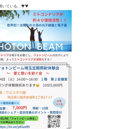
用いている。▼▼