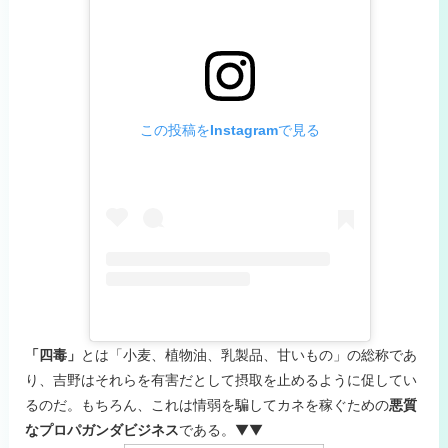
この投稿をInstagramで見る
「四毒」
とは「小麦、植物油、乳製品、甘いもの」の総称であ
り、吉野はそれらを有害だとして摂取を止めるように促してい
るのだ。もちろん、これは情弱を騙してカネを稼ぐための
悪質
なプロパガンダビジネス
である。▼▼