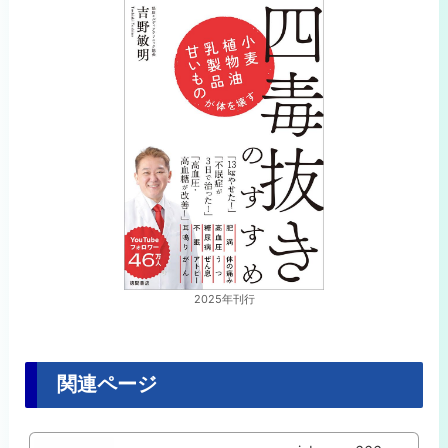
2025年刊行
関連ページ