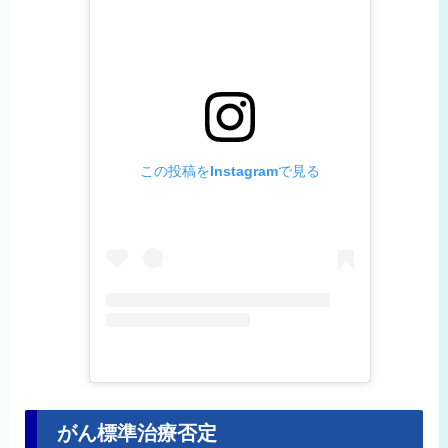
この投稿をInstagramで見る
がん標準治療否定