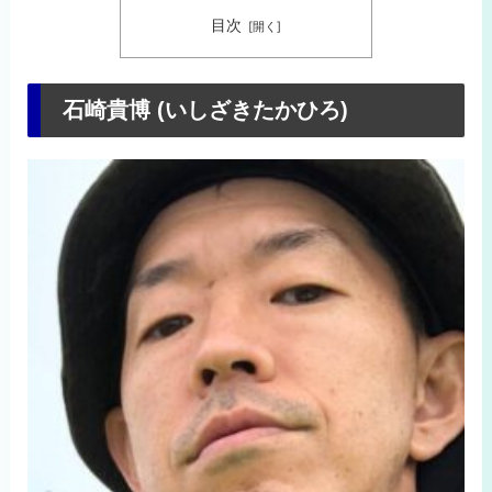
目次
石崎貴博 (いしざきたかひろ)