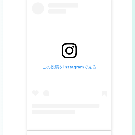
この投稿をInstagramで見る