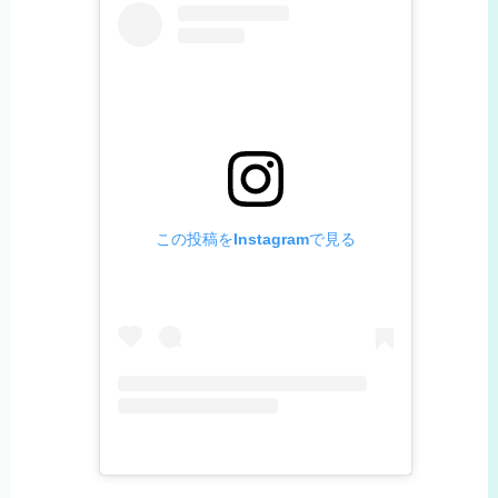
この投稿をInstagramで見る