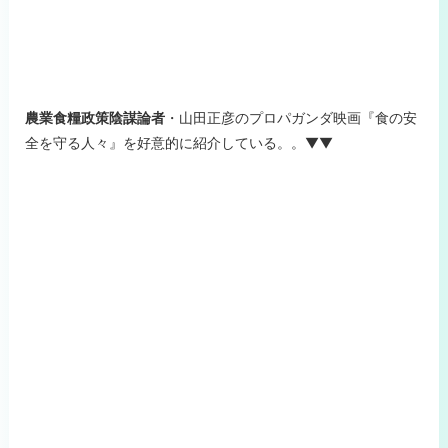
農業食糧政策陰謀論者
・山田正彦のプロパガンダ映画『食の安
全を守る人々』を好意的に紹介している。。▼▼