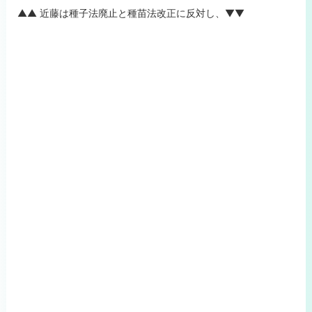
▲▲ 近藤は種子法廃止と種苗法改正に反対し、▼▼