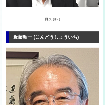
目次
近藤昭一 (こんどうしょういち)