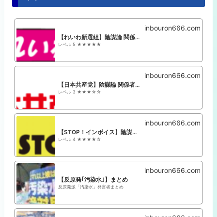
inbouron666.com
【れいわ新選組】陰謀論 関係者+支持者まとめ
レベル 5 ★★★★★
inbouron666.com
【日本共産党】陰謀論 関係者+支持者まとめ
レベル 3 ★★★☆☆
inbouron666.com
【STOP！インボイス】陰謀論 関係者まとめ
レベル 4 ★★★★☆
inbouron666.com
【反原発｢汚染水｣】まとめ
反原発派「汚染水」発言者まとめ