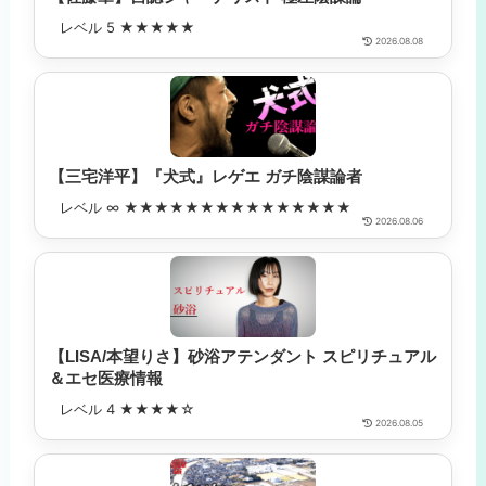
レベル 5 ★★★★★
2026.08.08
【三宅洋平】『犬式』レゲエ ガチ陰謀論者
レベル ∞ ★★★★★★★★★★★★★★★
2026.08.06
【LISA/本望りさ】砂浴アテンダント スピリチュアル
＆エセ医療情報
レベル 4 ★★★★☆
2026.08.05